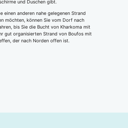
chirme und Duschen gibt.
e einen anderen nahe gelegenen Strand
n möchten, können Sie vom Dorf nach
ahren, bis Sie die Bucht von Kharkoma mit
r gut organisierten Strand von Boufos mit
effen, der nach Norden offen ist.