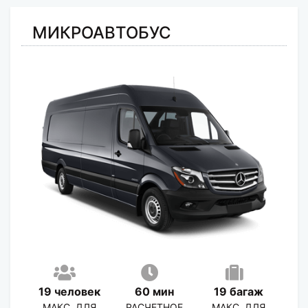
МИКРОАВТОБУС
19 человек
60 мин
19 багаж
МАКС. ДЛЯ
РАСЧЕТНОЕ
МАКС. ДЛЯ