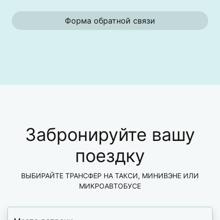
Форма обратной связи
Забронируйте вашу
поездку
ВЫБИРАЙТЕ ТРАНСФЕР НА ТАКСИ, МИНИВЭНЕ ИЛИ
МИКРОАВТОБУСЕ