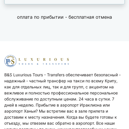
оплата по прибытии - бесплатная отмена
Β&S Luxurious Tours - Transfers обеспечивает безопасный -
надежный - частный трансфер на такси по всему Криту,
как для отдельных лиц, так и для групп, с акцентом на
вежливое и полностью профессиональное персональное
обслуживание по доступным ценам. 24 часа в сутки. 7
дней в неделю. Прибытие в аэропорт Ираклиона или
аэропорт Ханьи? Мы встретим вас в зале прилета и
доставим к месту назначения. Когда вы будете готовы к
отъезду, мы отвезем вас обратно в аэропорт. Все наши