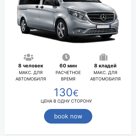
8 человек
60 мин
8 кладей
МАКС. ДЛЯ
РАСЧЕТНОЕ
МАКС. ДЛЯ
АВТОМОБИЛЯ
ВРЕМЯ
АВТОМОБИЛЯ
130
€
ЦЕНА В ОДНУ СТОРОНУ
book now