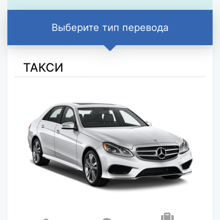
Выберите тип перевода
ТАКСИ