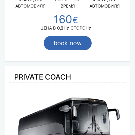
АВТОМОБИЛЯ
ВРЕМЯ
АВТОМОБИЛЯ
160
€
ЦЕНА В ОДНУ СТОРОНУ
book now
PRIVATE COACH