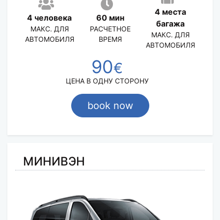
4 места
4 человека
60 мин
багажа
МАКС. ДЛЯ
РАСЧЕТНОЕ
МАКС. ДЛЯ
АВТОМОБИЛЯ
ВРЕМЯ
АВТОМОБИЛЯ
90
€
ЦЕНА В ОДНУ СТОРОНУ
book now
МИНИВЭН