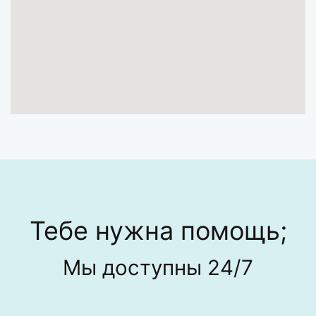
Тебе нужна помощь;
Мы доступны 24/7