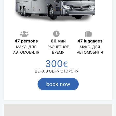
47 persons
60 мин
47 luggages
МАКС. ДЛЯ
РАСЧЕТНОЕ
МАКС. ДЛЯ
АВТОМОБИЛЯ
ВРЕМЯ
АВТОМОБИЛЯ
300
€
ЦЕНА В ОДНУ СТОРОНУ
book now