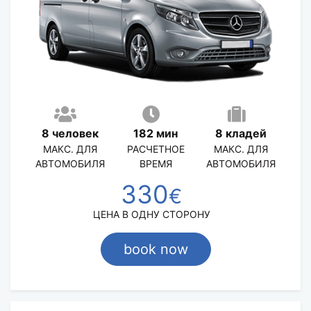
8 человек
182 мин
8 кладей
МАКС. ДЛЯ
РАСЧЕТНОЕ
МАКС. ДЛЯ
АВТОМОБИЛЯ
ВРЕМЯ
АВТОМОБИЛЯ
330
€
ЦЕНА В ОДНУ СТОРОНУ
book now