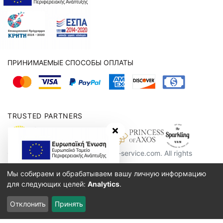
ПРИНИМАЕМЫЕ СПОСОБЫ ОПЛАТЫ
TRUSTED PARTNERS
hide banner
Copyright 2016 - 2026, crete-taxi-service.com. All rights
reserved.
Мы собираем и обрабатываем вашу личную информацию
100% БЕЗОПАСНЫЙ САЙТ
для следующих целей:
Analytics
.
Отклонить
Принять