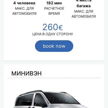
4 человека
182 мин
багажа
МАКС. ДЛЯ
РАСЧЕТНОЕ
МАКС. ДЛЯ
АВТОМОБИЛЯ
ВРЕМЯ
АВТОМОБИЛЯ
260
€
ЦЕНА В ОДНУ СТОРОНУ
book now
МИНИВЭН