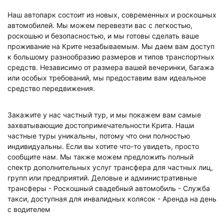
Наш автопарк состоит из новых, современных и роскошных
автомобилей. Мы можем перевезти вас с легкостью,
роскошью и безопасностью, и мы готовы сделать ваше
проживание на Крите незабываемым. Мы даем вам доступ
к большому разнообразию размеров и типов транспортных
средств. Независимо от размера вашей вечеринки, багажа
или особых требований, мы предоставим вам идеальное
средство передвижения.
Закажите у нас частный тур, и мы покажем вам самые
захватывающие достопримечательности Крита. Наши
частные туры уникальны, потому что они полностью
индивидуальны. Если вы хотите что-то увидеть, просто
сообщите нам. Мы также можем предложить полный
спектр дополнительных услуг трансфера для частных лиц,
групп или предприятий. Деловые и административные
трансферы - Роскошный свадебный автомобиль - Служба
такси, доступная для инвалидных колясок - Аренда на день
с водителем