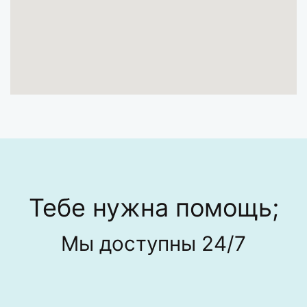
Тебе нужна помощь;
Мы доступны 24/7