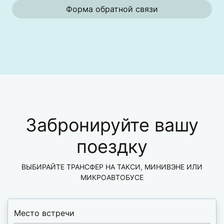
Форма обратной связи
Забронируйте вашу
поездку
ВЫБИРАЙТЕ ТРАНСФЕР НА ТАКСИ, МИНИВЭНЕ ИЛИ
МИКРОАВТОБУСЕ
Место встречи