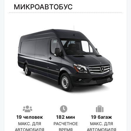
МИКРОАВТОБУС
19 человек
182 мин
19 багаж
МАКС. ДЛЯ
РАСЧЕТНОЕ
МАКС. ДЛЯ
АВТОМОБИЛЯ
ВРЕМЯ
АВТОМОБИЛЯ