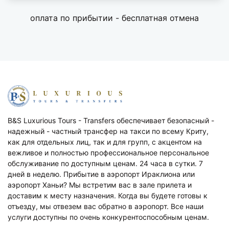
оплата по прибытии - бесплатная отмена
Β&S Luxurious Tours - Transfers обеспечивает безопасный -
надежный - частный трансфер на такси по всему Криту,
как для отдельных лиц, так и для групп, с акцентом на
вежливое и полностью профессиональное персональное
обслуживание по доступным ценам. 24 часа в сутки. 7
дней в неделю. Прибытие в аэропорт Ираклиона или
аэропорт Ханьи? Мы встретим вас в зале прилета и
доставим к месту назначения. Когда вы будете готовы к
отъезду, мы отвезем вас обратно в аэропорт. Все наши
услуги доступны по очень конкурентоспособным ценам.